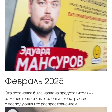
Февраль 2025
Эта остановка была названа представителями
администрации как эталонная конструкция,
с последующим ее распространением.