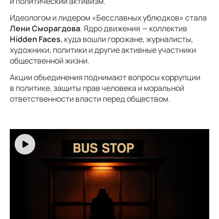
и политический активизм.
Идеологом и лидером «Бесславных ублюдков» стала
Лени Сморагдова
. Ядро движения — коллектив
Hidden Faces
, куда вошли горожане, журналисты,
художники, политики и другие активные участники
общественной жизни.
Акции объединения поднимают вопросы коррупции
в политике, защиты прав человека и моральной
ответственности власти перед обществом.