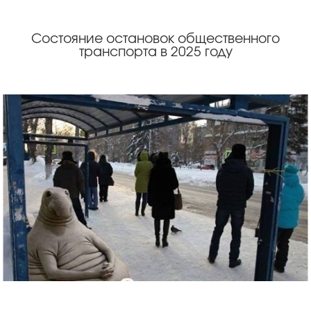
Состояние остановок общественного
транспорта в 2025 году