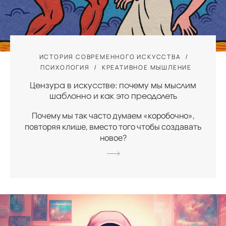
ИСТОРИЯ СОВРЕМЕННОГО ИСКУССТВА
ПСИХОЛОГИЯ
КРЕАТИВНОЕ МЫШЛЕНИЕ
Цензура в искусстве: почему мы мыслим
шаблонно и как это преодолеть
Почему мы так часто думаем «коробочно»,
повторяя клише, вместо того чтобы создавать
новое?