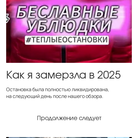
Как я замерзла в 2025
Остановка была полностью ликвидирована,
на следующий день после нашего обзора.
Продолжение следует