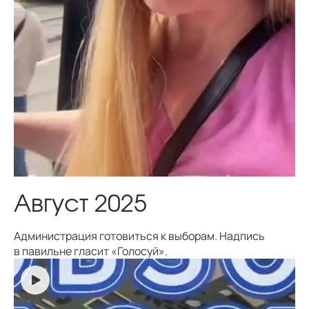
Август 2025
Администрация готовиться к выборам. Надпись
в павильне гласит «Голосуй».