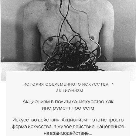
ИСТОРИЯ СОВРЕМЕННОГО ИСКУССТВА
АКЦИОНИЗМ
Акционизм в политике: искусство как
инструмент протеста
Искусство действия. Акционизм — это не просто
форма искусства, а живое действие, нацеленное
на взаимодействие...