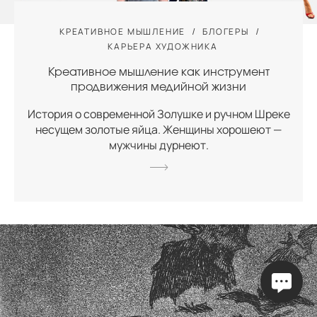
КРЕАТИВНОЕ МЫШЛЕНИЕ
БЛОГЕРЫ
КАРЬЕРА ХУДОЖНИКА
Креативное мышление как инструмент
продвижения медийной жизни
История о современной Золушке и ручном Шреке
несущем золотые яйца. Женщины хорошеют —
мужчины дурнеют.