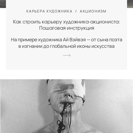
КАРЬЕРА ХУДОЖНИКА
АКЦИОНИЗМ
Как строить карьеру художника-акциониста:
Пошаговая инструкция
На примере художника Ай Вэйвэя — от сына поэта
в изгнании до глобальной иконы искусства