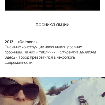
Хроника акций
2013 — «Dolmens»
Снежные конструкции напоминали древние
гробницы. На них — таблички:
«Студентка замёрзла
здесь»
. Город превратился в некрополь
современности.