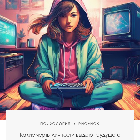
ПСИХОЛОГИЯ
РИСУНОК
Какие черты личности выдают будущего