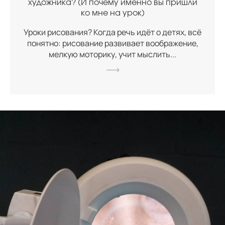
художника? (И почему именно вы пришли
ко мне на урок)
Уроки рисования? Когда речь идёт о детях, всё
понятно: рисование развивает воображение,
мелкую моторику, учит мыслить...