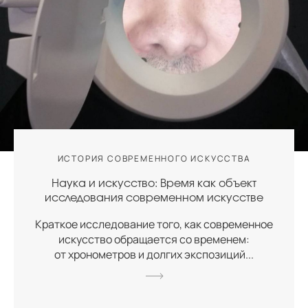
ИСТОРИЯ СОВРЕМЕННОГО ИСКУССТВА
Наука и искусство: Время как объект
исследования современном искусстве
Краткое исследование того, как современное
искусство обращается со временем:
от хронометров и долгих экспозиций...