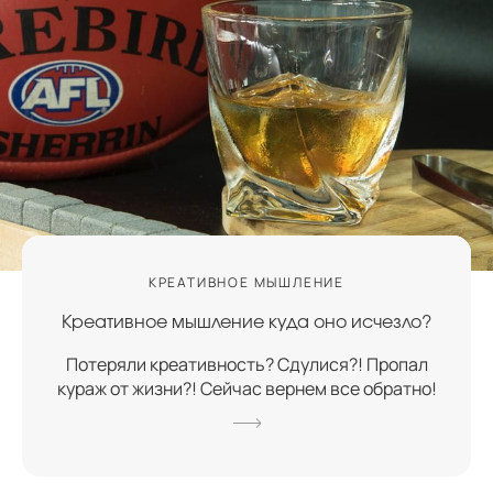
КРЕАТИВНОЕ МЫШЛЕНИЕ
Креативное мышление куда оно исчезло?
Потеряли креативность? Сдулися?! Пропал
кураж от жизни?! Сейчас вернем все обратно!