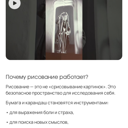
Почему рисование работает?
Рисование — это не «срисовывание картинок». Это
безопасное пространство для исследования себя.
Бумага и карандаш становятся инструментами:
• для выражения боли и страха,
• для поиска новых смыслов,