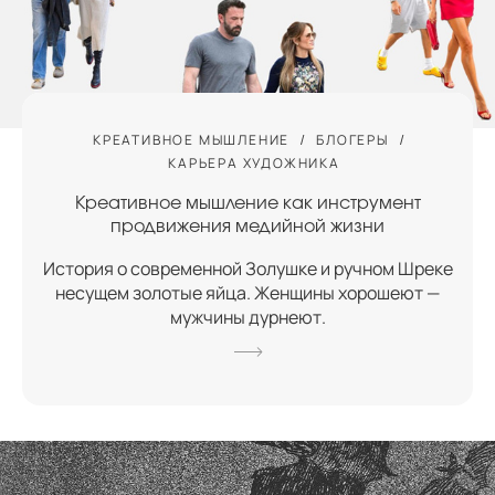
КРЕАТИВНОЕ МЫШЛЕНИЕ
БЛОГЕРЫ
КАРЬЕРА ХУДОЖНИКА
Креативное мышление как инструмент
продвижения медийной жизни
История о современной Золушке и ручном Шреке
несущем золотые яйца. Женщины хорошеют —
мужчины дурнеют.