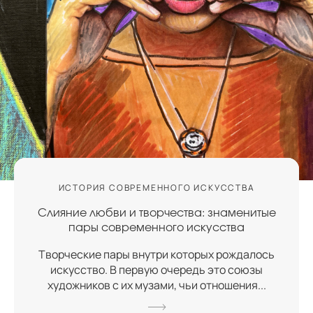
ИСТОРИЯ СОВРЕМЕННОГО ИСКУССТВА
Слияние любви и творчества: знаменитые
пары современного искусства
Творческие пары внутри которых рождалось
искусство. В первую очередь это союзы
художников с их музами, чьи отношения...