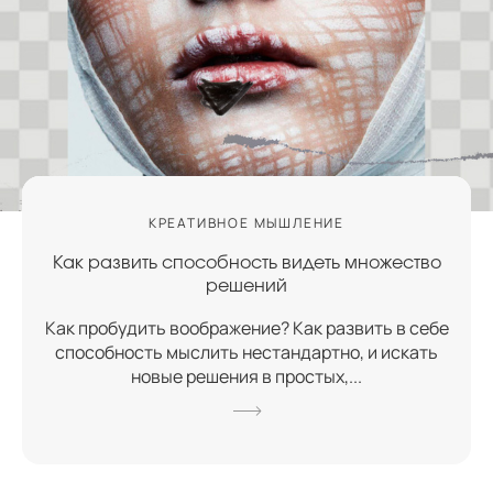
КРЕАТИВНОЕ МЫШЛЕНИЕ
Как развить способность видеть множество
решений
Как пробудить воображение? Как развить в себе
способность мыслить нестандартно, и искать
новые решения в простых,...