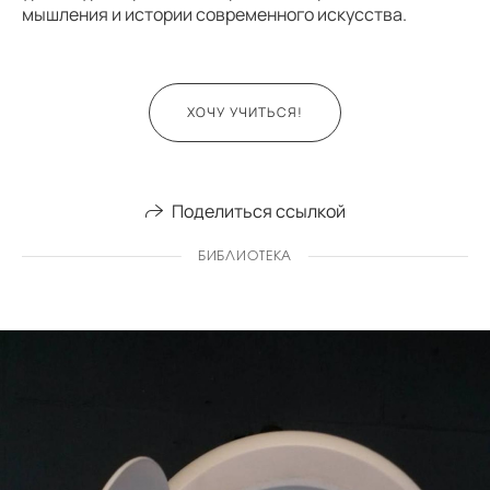
мышления и истории современного искусства.
ХОЧУ УЧИТЬСЯ!
Поделиться ссылкой
БИБЛИОТЕКА