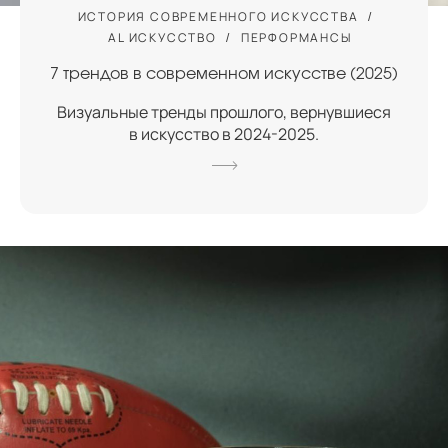
ИСТОРИЯ СОВРЕМЕННОГО ИСКУССТВА
AL ИСКУССТВО
ПЕРФОРМАНСЫ
7 трендов в современном искусстве (2025)
Визуальные тренды прошлого, вернувшиеся
в искусство в 2024-2025.