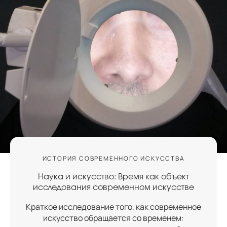
ИСТОРИЯ СОВРЕМЕННОГО ИСКУССТВА
Наука и искусство: Время как объект
исследования современном искусстве
Краткое исследование того, как современное
искусство обращается со временем: