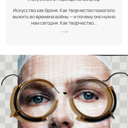
Искусство как броня. Как творчество помогало
выжить во времена войны — и почему оно нужно
нам сегодня. Как творчество...