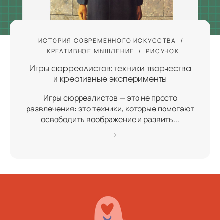
ИСТОРИЯ СОВРЕМЕННОГО ИСКУССТВА
КРЕАТИВНОЕ МЫШЛЕНИЕ
РИСУНОК
Игры сюрреалистов: техники творчества
и креативные эксперименты
Игры сюрреалистов — это не просто
развлечения: это техники, которые помогают
освободить воображение и развить...