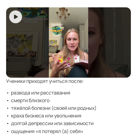
Ученики приходят учиться после:
развода или расставания
смерти близкого
тяжёлой болезни (своей или родных)
краха бизнеса или увольнения
долгой депрессии или зависимости
ощущения «я потерял (а) себя»