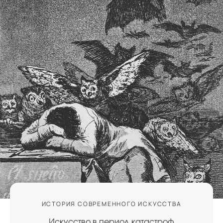
ИСТОРИЯ СОВРЕМЕННОГО ИСКУССТВА
Искусство в период катастроф