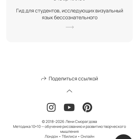
Гид для студентов, исследующих визуальный
язык бессознательного
Поделиться ссылкой
© 2018–2026 Лени Сморагдова
Методика 10×10 — обучение рисованию и развитию творческого
мышления
Лондон • Тбилиси • Онлайн