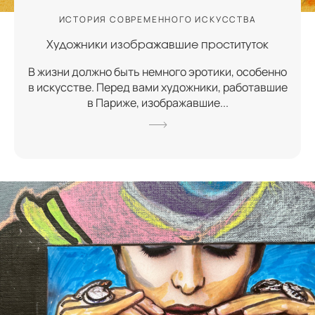
ИСТОРИЯ СОВРЕМЕННОГО ИСКУССТВА
Художники изображавшие проституток
В жизни должно быть немного эротики, особенно
в искусстве. Перед вами художники, работавшие
в Париже, изображавшие...