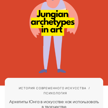
ИСТОРИЯ СОВРЕМЕННОГО ИСКУССТВА
ПСИХОЛОГИЯ
Архетипы Юнга в искусстве: как использовать
в творчестве