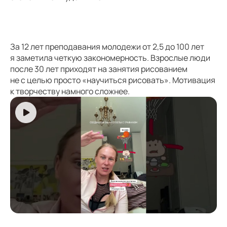
За 12 лет преподавания молодежи от 2,5 до 100 лет
я заметила четкую закономерность. Взрослые люди
после 30 лет приходят на занятия рисованием
не с целью просто «научиться рисовать». Мотивация
к творчеству намного сложнее.