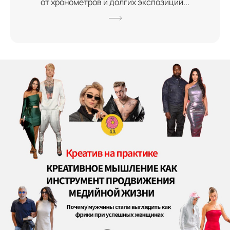
от хронометров и долгих экспозиций...