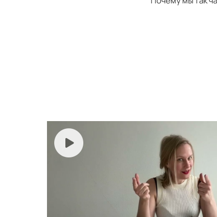
Почему мы так ч