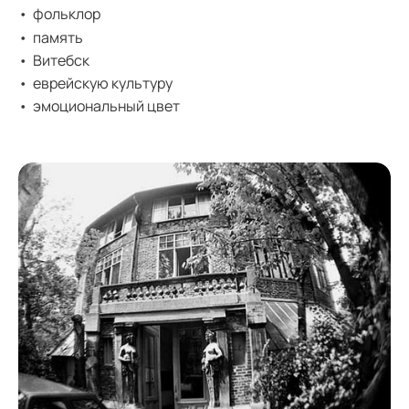
фольклор
память
Витебск
еврейскую культуру
эмоциональный цвет