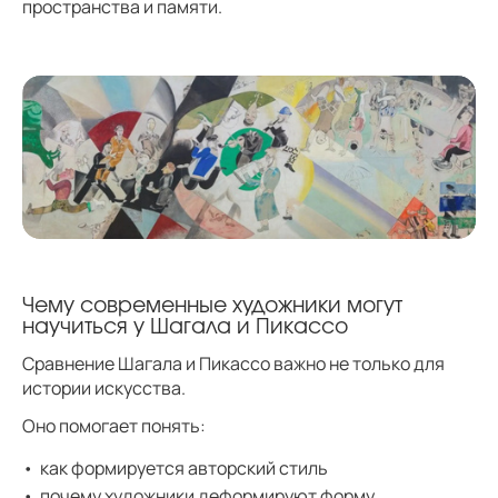
пространства и памяти.
Чему современные художники могут
научиться у Шагала и Пикассо
Сравнение Шагала и Пикассо важно не только для
истории искусства.
Оно помогает понять:
как формируется авторский стиль
почему художники деформируют форму