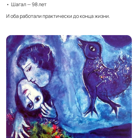
Шагал — 98 лет
И оба работали практически до конца жизни.