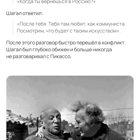
«Когда ты вернёшься в Россию?»
Шагал ответил:
«После тебя. Тебя там любят, как коммуниста.
Посмотрим, что будет с твоим искусством».
После этого разговор быстро перешёл в конфликт.
Шагал был глубоко обижен и больше никогда
не разговаривал с Пикассо.