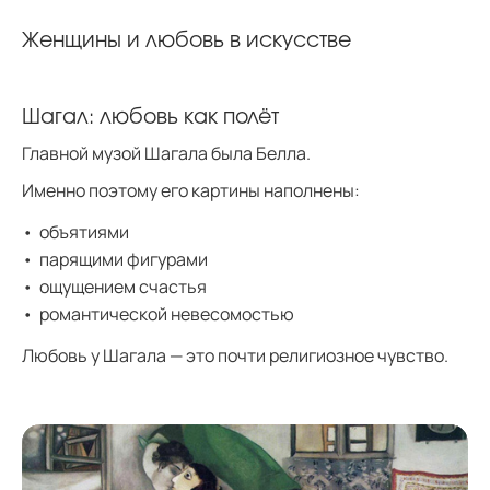
Женщины и любовь в искусстве
Шагал: любовь как полёт
Главной музой Шагала была Белла.
Именно поэтому его картины наполнены:
объятиями
парящими фигурами
ощущением счастья
романтической невесомостью
Любовь у Шагала — это почти религиозное чувство.