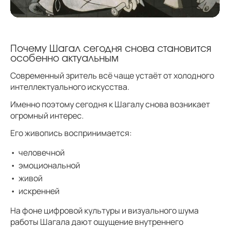
Почему Шагал сегодня снова становится
особенно актуальным
Современный зритель всё чаще устаёт от холодного
интеллектуального искусства.
Именно поэтому сегодня к Шагалу снова возникает
огромный интерес.
Его живопись воспринимается:
человечной
эмоциональной
живой
искренней
На фоне цифровой культуры и визуального шума
работы Шагала дают ощущение внутреннего