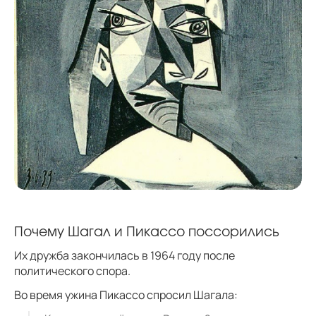
Почему Шагал и Пикассо поссорились
Их дружба закончилась в 1964 году после
политического спора.
Во время ужина Пикассо спросил Шагала: