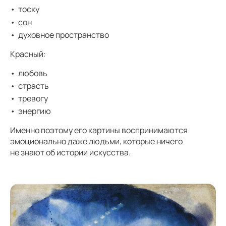
тоску
сон
духовное пространство
Красный:
любовь
страсть
тревогу
энергию
Именно поэтому его картины воспринимаются
эмоционально даже людьми, которые ничего
не знают об истории искусства.