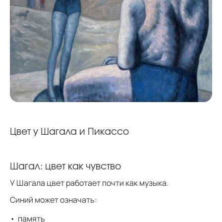
Цвет у Шагала и Пикассо
Шагал: цвет как чувство
У Шагала цвет работает почти как музыка.
Синий может означать:
память