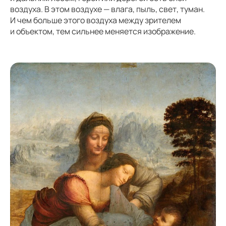
воздуха. В этом воздухе — влага, пыль, свет, туман.
И чем больше этого воздуха между зрителем
и объектом, тем сильнее меняется изображение.