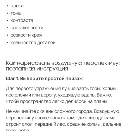
цвета
тона
контраста
насыщенности
резкости края
количества деталей
Как нарисовать воздушную перспективу:
поэтапная инструкция
Шаг 1. Выберите простой пейзаж
Для первого упражнения лучше взять горы, холмы,
лес слоями или дорогу, уходящую вдаль. Важно,
чтобы пространство легко делилось на планы.
Не начинайте с очень сложного города. Воздушную
перспективу проще понять там, где природа сама
строит слои: передний лес, средние холмы, дальние
горы, небо.