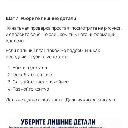
Шаг 7. Уберите лишние детали
Финальная проверка простая: посмотрите на рисунок
и спросите себя, не слишком ли много информации
вдалеке.
Если дальний план такой же подробный, как
передний, глубина исчезает:
Уберите детали
Ослабьте контраст
Сделайте цвет спокойнее
Размойте контур
Даль не нужно доказывать. Даль нужно растворять.