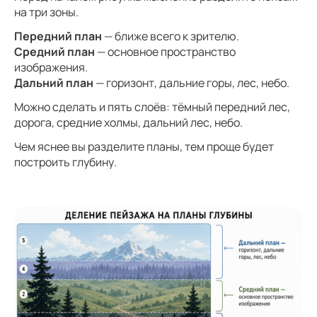
на три зоны.
Передний план
— ближе всего к зрителю.
Средний план
— основное пространство
изображения.
Дальний план
— горизонт, дальние горы, лес, небо.
Можно сделать и пять слоёв: тёмный передний лес,
дорога, средние холмы, дальний лес, небо.
Чем яснее вы разделите планы, тем проще будет
построить глубину.