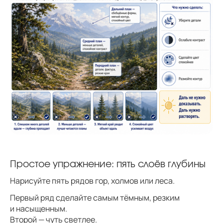
Простое упражнение: пять слоёв глубины
Нарисуйте пять рядов гор, холмов или леса.
Первый ряд сделайте самым тёмным, резким
и насыщенным.
Второй — чуть светлее.