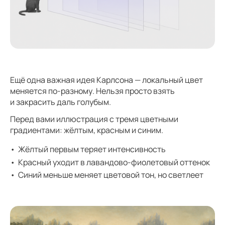
Ещё одна важная идея Карлсона — локальный цвет
меняется по-разному. Нельзя просто взять
и закрасить даль голубым.
Перед вами иллюстрация с тремя цветными
градиентами: жёлтым, красным и синим.
Жёлтый первым теряет интенсивность
Красный уходит в лавандово-фиолетовый оттенок
Синий меньше меняет цветовой тон, но светлеет