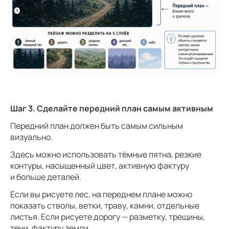
Шаг 3. Сделайте передний план самым активным
Передний план должен быть самым сильным
визуально.
Здесь можно использовать тёмные пятна, резкие
контуры, насыщенный цвет, активную фактуру
и больше деталей.
Если вы рисуете лес, на переднем плане можно
показать стволы, ветки, траву, камни, отдельные
листья. Если рисуете дорогу — разметку, трещины,
тени, фактуру земли.