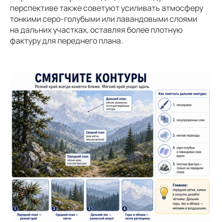
перспективе также советуют усиливать атмосферу
тонкими серо-голубыми или лавандовыми слоями
на дальних участках, оставляя более плотную
фактуру для переднего плана.