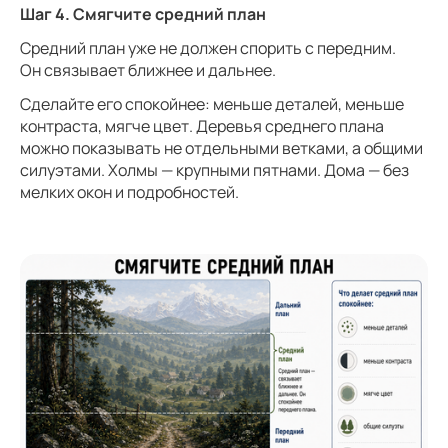
Шаг 4. Смягчите средний план
Средний план уже не должен спорить с передним.
Он связывает ближнее и дальнее.
Сделайте его спокойнее: меньше деталей, меньше
контраста, мягче цвет. Деревья среднего плана
можно показывать не отдельными ветками, а общими
силуэтами. Холмы — крупными пятнами. Дома — без
мелких окон и подробностей.