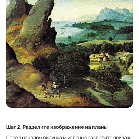
Шаг 2. Разделите изображение на планы
Перед началом рисунка мысленно разделите пейзаж