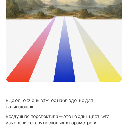
Еще одно очень важное наблюдение для
начинающих.
Воздушная перспектива — это не один цвет. Это
изменение сразу нескольких параметров: