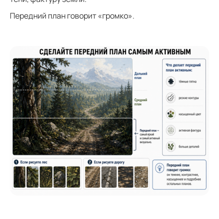
Передний план говорит «громко».