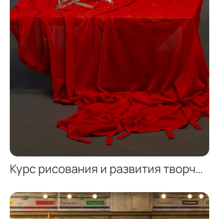
Курс рисования и развития творческого мышления — методика 10×10