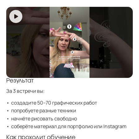
Результат
За 3 встречи вы:
создадите 50–70 графических работ
попробуете разные техники
начнёте рисовать свободно
соберёте материал для портфолио или Instagram
Как проходит обучение