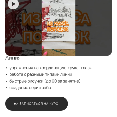
Линия
упражнения на координацию «рука–глаз»
работа с разными типами линии
быстрые рисунки (до 60 за занятие)
создание серии работ
ЗАПИСАТЬСЯ НА КУРС