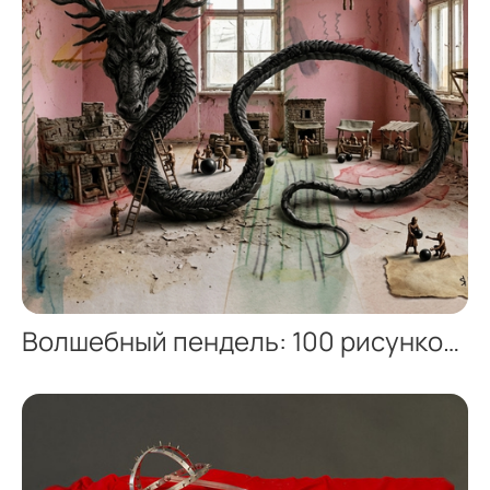
Волшебный пендель: 100 рисунков за 5 дней