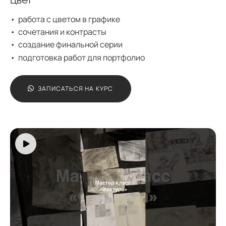
Цвет
работа с цветом в графике
сочетания и контрасты
создание финальной серии
подготовка работ для портфолио
ЗАПИСАТЬСЯ НА КУРС