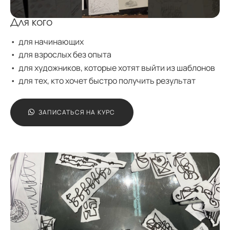
Для кого
для начинающих
для взрослых без опыта
для художников, которые хотят выйти из шаблонов
для тех, кто хочет быстро получить результат
ЗАПИСАТЬСЯ НА КУРС