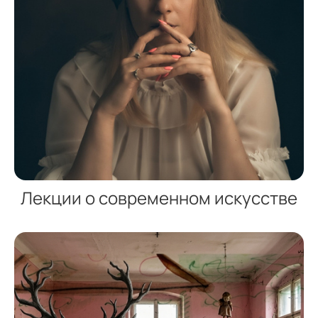
Лекции о современном искусстве