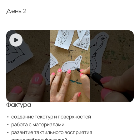
День 2
Фактура
создание текстур и поверхностей
работа с материалами
развитие тактильного восприятия