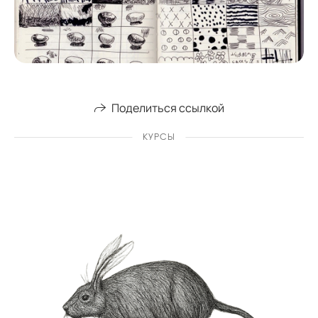
Поделиться ссылкой
КУРСЫ