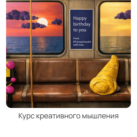
Курс креативного мышления