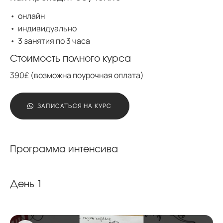
онлайн
индивидуально
3 занятия по 3 часа
Стоимость полного курса
390£ (возможна поурочная оплата)
ЗАПИСАТЬСЯ НА КУРС
Программа интенсива
День 1