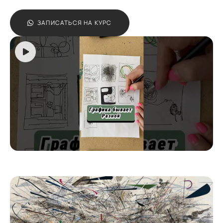
ЗАПИСАТЬСЯ НА КУРС